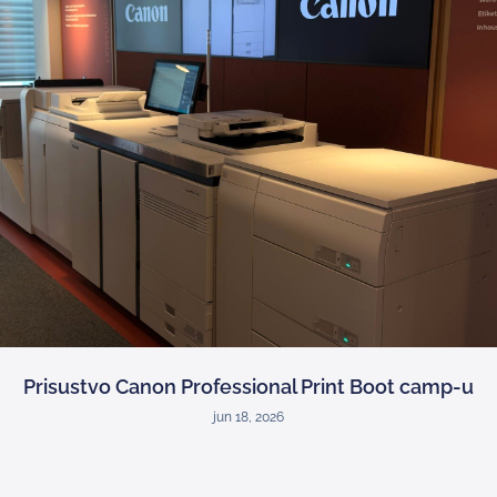
Prisustvo Canon Professional Print Boot camp-u
jun 18, 2026