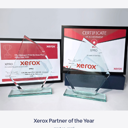
Xerox Partner of the Year