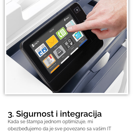
3. Sigurnost i integracija
Kada se štampa jednom optimizuje, mi
obezbeđujemo da je sve povezano sa vašim IT