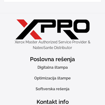
Xerox Master Authorized Service Provider &
NateoSante Distributor
Poslovna rešenja
Digitalna štampa
Optimizacija štampe
Softverska rešenja
Kontakt info